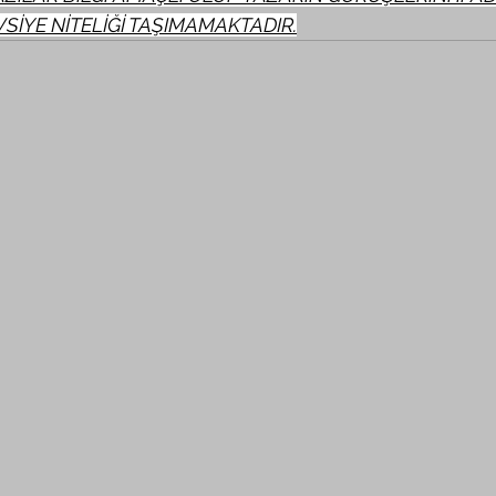
VSİYE NİTELİĞİ TAŞIMAMAKTADIR.