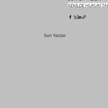
ŞEKİLDE HUKUKİ TA
Son Yazılar