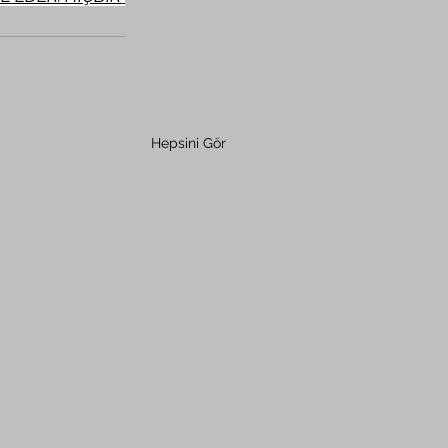
Hepsini Gör