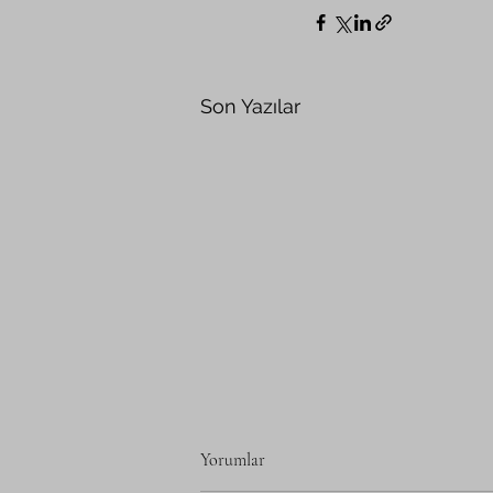
Son Yazılar
Yorumlar