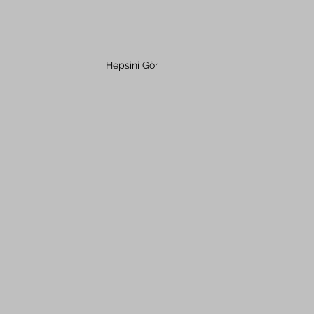
Hepsini Gör